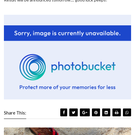
Share This: