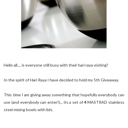
Hello all.... is everyone still busy with their hari raya visiting?
In the spirit of Hari Raya I have decided to hold my 5th Giveaway.
This time I am giving away something that hopefully everybody can
use (and everybody can enter!)... its a set of
4
MASTRAD stainless
steel mixing bowls with lids.